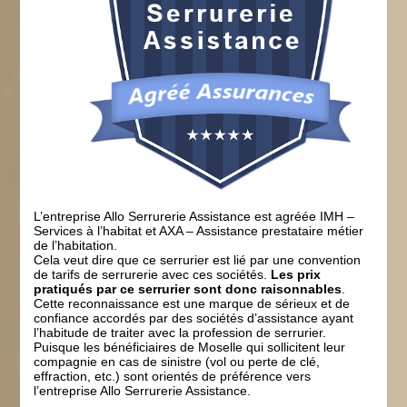
L’entreprise Allo Serrurerie Assistance est agréée IMH –
Services à l’habitat et AXA – Assistance prestataire métier
de l’habitation.
Cela veut dire que ce serrurier est lié par une convention
de tarifs de serrurerie avec ces sociétés.
Les prix
pratiqués par ce serrurier sont donc raisonnables
.
Cette reconnaissance est une marque de sérieux et de
confiance accordés par des sociétés d’assistance ayant
l’habitude de traiter avec la profession de serrurier.
Puisque les bénéficiaires de Moselle qui sollicitent leur
compagnie en cas de sinistre (vol ou perte de clé,
effraction, etc.) sont orientés de préférence vers
l’entreprise Allo Serrurerie Assistance.