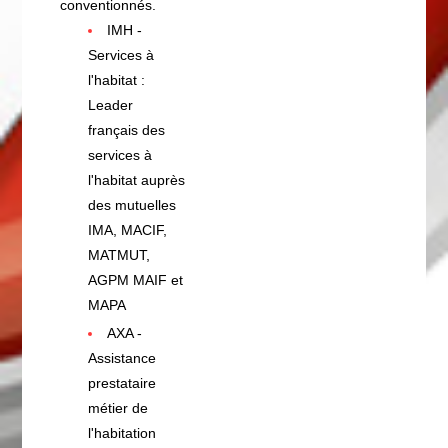
conventionnés.
IMH -
Services à
l'habitat :
Leader
français des
services à
l'habitat auprès
des mutuelles
IMA, MACIF,
MATMUT,
AGPM MAIF et
MAPA
AXA -
Assistance
prestataire
métier de
l'habitation