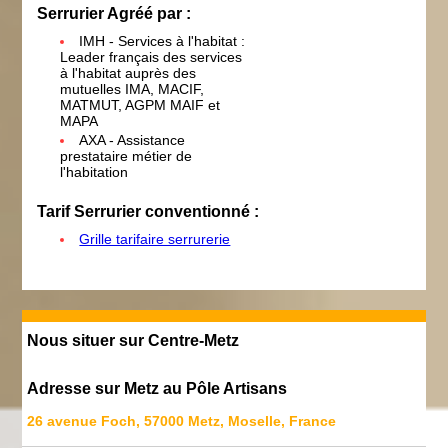
Serrurier Agréé par :
IMH - Services à l'habitat :
Leader français des services
à l'habitat auprès des
mutuelles IMA, MACIF,
MATMUT, AGPM MAIF et
MAPA
AXA - Assistance
prestataire métier de
l'habitation
Tarif Serrurier conventionné :
Grille tarifaire serrurerie
Nous situer sur Centre-Metz
Adresse sur Metz au Pôle Artisans
26 avenue Foch, 57000 Metz, Moselle, France