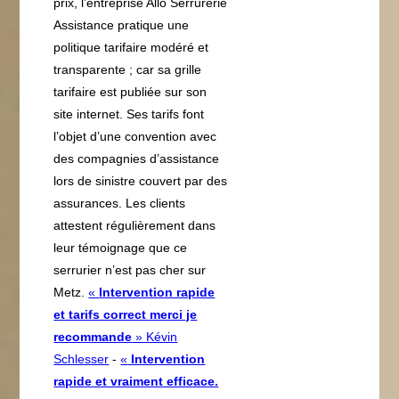
prix, l’entreprise Allo Serrurerie
Assistance pratique une
politique tarifaire modéré et
transparente ; car sa grille
tarifaire est publiée sur son
site internet. Ses tarifs font
l’objet d’une convention avec
des compagnies d’assistance
lors de sinistre couvert par des
assurances. Les clients
attestent régulièrement dans
leur témoignage que ce
serrurier n’est pas cher sur
Metz.
«
Intervention rapide
et tarifs correct merci je
recommande
» Kévin
Schlesser
-
«
Intervention
rapide et vraiment efficace.