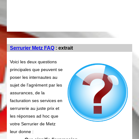
Serrurier Metz FAQ
: extrait
Voici les deux questions
principales que peuvent se
poser les internautes au
sujet de l'agrément par les
assurances, de la
facturation ses services en
serrurerie au juste prix et
les réponses ad hoc que
votre Serrurier de Metz
leur donne :