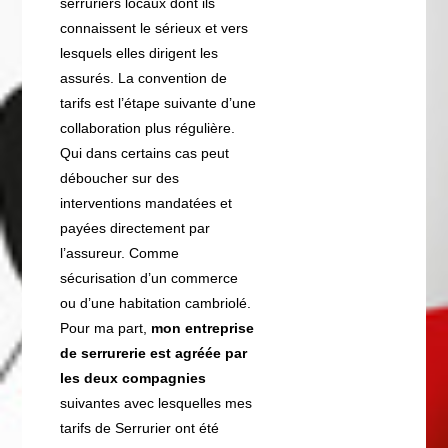
serruriers locaux dont ils
connaissent le sérieux et vers
lesquels elles dirigent les
assurés. La convention de
tarifs est l’étape suivante d’une
collaboration plus régulière.
Qui dans certains cas peut
déboucher sur des
interventions mandatées et
payées directement par
l’assureur. Comme
sécurisation d’un commerce
ou d’une habitation cambriolé.
Pour ma part,
mon entreprise
de serrurerie est agréée par
les deux compagnies
suivantes avec lesquelles mes
tarifs de Serrurier ont été