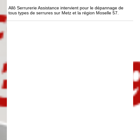
Allô Serrurerie Assistance intervient pour le dépannage de
tous types de serrures sur Metz et la région Moselle 57.