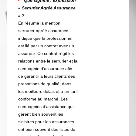
Que signifie l’expression
« Serrurier Agréé Assurance
» ?
En résumé la mention
serrurier agréé assurance
indique que le professionnel
est lié par un contrat avec un
assureur. Ce contrat régit les
relations entre le serrurier et la
compagnie d’assurance afin
de garantir à leurs clients des
prestations de qualité, dans
les meilleurs délais et à un tarif
conforme au marché. Les
compagnies d’assistance qui
gèrent bien souvent les
sinistres pour les assurances
ont bien souvent des listes de