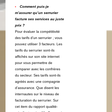
Comment puis-je
m’assurer qu’un serrurier
facture ses services au juste
prix ?
Pour évaluer la compétitivité
des tarifs d’un serrurier ; vous
pouvez utiliser 3 facteurs. Les
tarifs du serrurier sont-ils
affichés sur son site internet
pour vous permettre de
comparer avec les confrères
du secteur. Ses tarifs sont-ils
agréés avec une compagnie
d’assurance. Que disent les
internautes sur le niveau de
facturation du serrurier. Sur
cet item du rapport qualité-