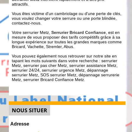
attractifs.
Vous êtes victime d'un cambriolage ou d'une perte de clés,
vous voulez changer votre serrure ou une porte blindée,
contactez-nous.
Votre serrurier Metz,
Serrurier Bricard Confiance
, est en
mesure de vous proposer des tarifs compétitifs grâce à sa
longue expérience sur toutes les grandes marques comme
Bricard, Vachette, Stremler, Abus.
Vous pouvez également nous retrouver sur notre site en
tapant les mots suivants dans votre recherche : serrurier
Metz, serrurier pas cher Metz, serrurier assistance Metz,
serrurier 24/24, serrurier urgence Metz, dépannage
serrurier Metz, SOS serrurier Metz, dépannage serrurerie
Metz, serrurier Bricard Confiance Metz.
NOUS SITUER
Adresse