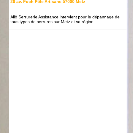
26 av. Foch Pôle Artisans 57000 Metz
Allô Serrurerie Assistance intervient pour le dépannage de
tous types de serrures sur Metz et sa région.