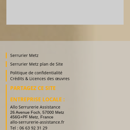
Serrurier Metz
Serrurier Metz plan de Site
Politique de confidentialité
Crédits & Licences des œuvres
PARTAGEZ CE SITE
ENTREPRISE LOCALE :
Allo Serrurerie Assistance
26 Avenue Foch, 57000 Metz
456G+PF Metz, France
allo-serrurerie-assistance.fr
Tel : 06 63 92 31 29