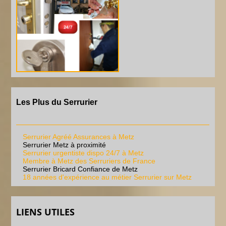
Les Plus du Serrurier
Serrurier Agréé Assurances à Metz
Serrurier Metz à proximité
Serrurier urgentiste dispo 24/7 à Metz
Membre à Metz des Serruriers de France
Serrurier Bricard Confiance de Metz
18 années d'expérience au métier Serrurier sur Metz
LIENS UTILES