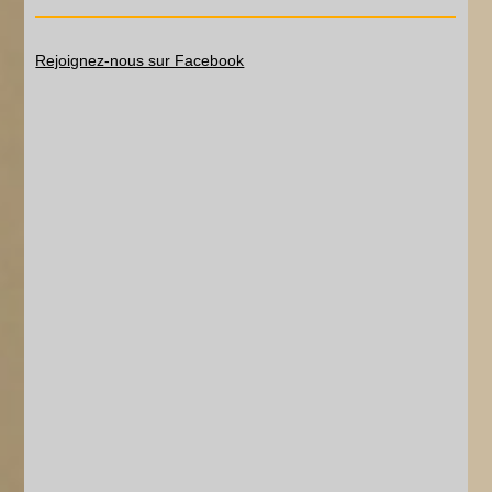
Rejoignez-nous sur Facebook